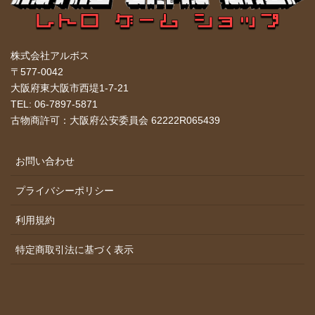
株式会社アルボス
〒577-0042
大阪府東大阪市西堤1-7-21
TEL: 06-7897-5871
古物商許可：大阪府公安委員会 62222R065439
お問い合わせ
プライバシーポリシー
利用規約
特定商取引法に基づく表示