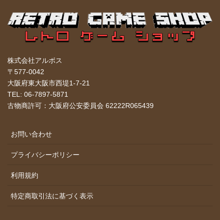
株式会社アルボス
〒577-0042
大阪府東大阪市西堤1-7-21
TEL: 06-7897-5871
古物商許可：大阪府公安委員会 62222R065439
お問い合わせ
プライバシーポリシー
利用規約
特定商取引法に基づく表示