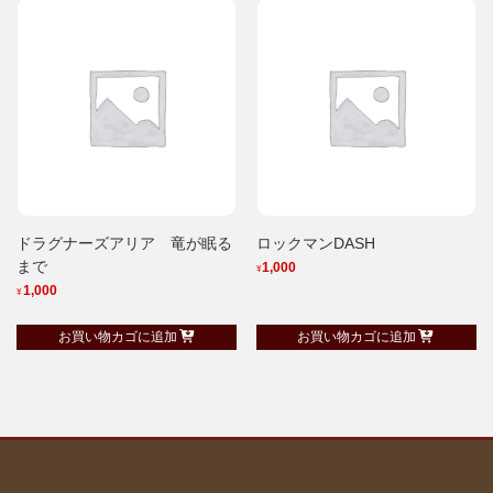
ドラグナーズアリア 竜が眠る
ロックマンDASH
まで
1,000
¥
1,000
¥
お買い物カゴに追加
お買い物カゴに追加