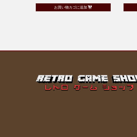
お買い物カゴに追加