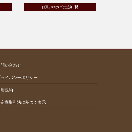
お買い物カゴに追加
お問い合わせ
プライバシーポリシー
利用規約
特定商取引法に基づく表示