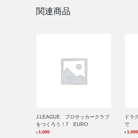
関連商品
J.LEAGUE プロサッカークラブ
ドラ
をつくろう！7 EURO
で
1,000
1,000
¥
¥