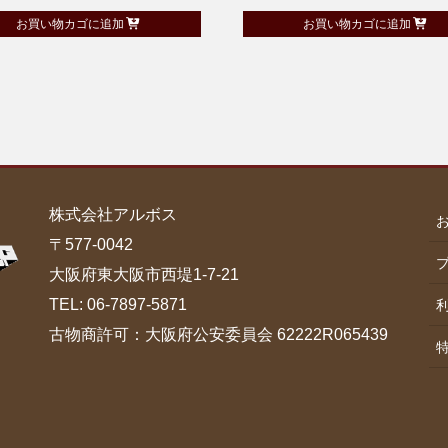
お買い物カゴに追加
お買い物カゴに追加
株式会社アルボス
〒577-0042
大阪府東大阪市西堤1-7-21
TEL: 06-7897-5871
古物商許可：大阪府公安委員会 62222R065439