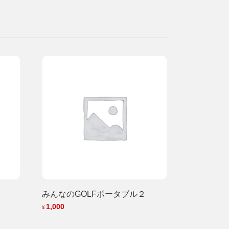
みんなのGOLFポータブル２
1,000
¥