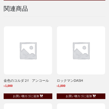
関連商品
金色のコルダ２f アンコール
ロックマンDASH
1,000
1,000
¥
¥
お買い物カゴに追加
お買い物カゴに追加