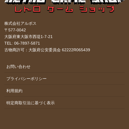
株式会社アルボス
〒577-0042
大阪府東大阪市西堤1-7-21
TEL: 06-7897-5871
古物商許可：大阪府公安委員会 62222R065439
お問い合わせ
プライバシーポリシー
利用規約
特定商取引法に基づく表示