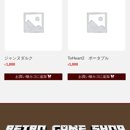
ジャンヌダルク
ToHeart2 ポータブル
1,000
1,000
¥
¥
お買い物カゴに追加
お買い物カゴに追加